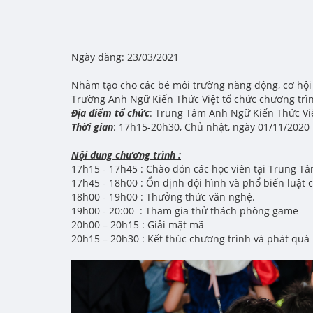
Ngày đăng: 23/03/2021
Nhằm tạo cho các bé môi trường năng động, cơ hội 
Trường Anh Ngữ Kiến Thức Việt tổ chức chương trì
Địa điểm tổ chức
: Trung Tâm Anh Ngữ Kiến Thức Việ
Thời gian
: 17h15-20h30, Chủ nhật, ngày 01/11/2020
Nội dung chương trình :
17h15 - 17h45 : Chào đón các học viên tại Trung 
17h45 - 18h00 : Ổn định đội hình và phổ biến luật 
18h00 - 19h00 : Thưởng thức văn nghệ.
19h00 - 20:00 : Tham gia thử thách phòng game
20h00 – 20h15 : Giải mật mã
20h15 – 20h30 : Kết thúc chương trình và phát quà 