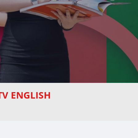
TV ENGLISH