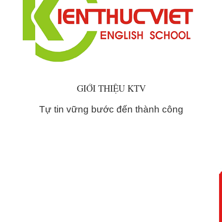
GIỚI THIỆU KTV
Tự tin vững bước đến thành công