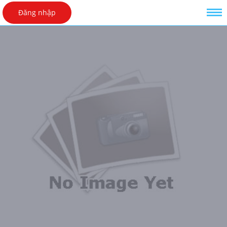
Đăng nhập