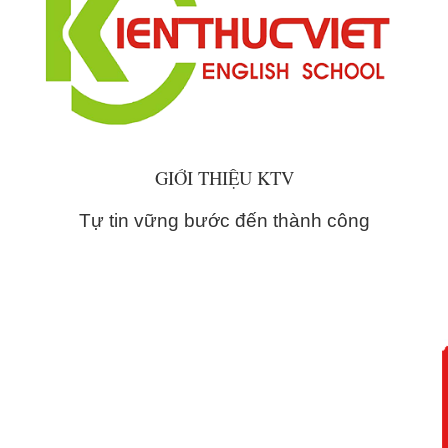
GIỚI THIỆU KTV
Tự tin vững bước đến thành công