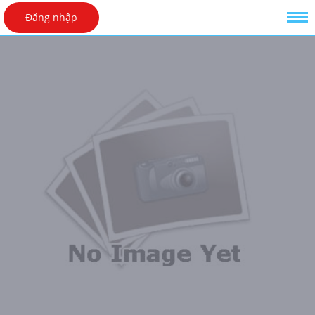
Đăng nhập