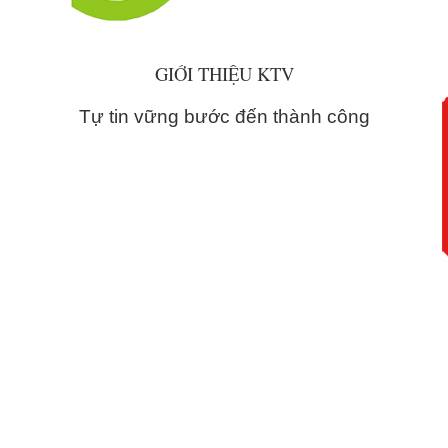
GIỚI THIỆU KTV
Tự tin vững bước đến thành công